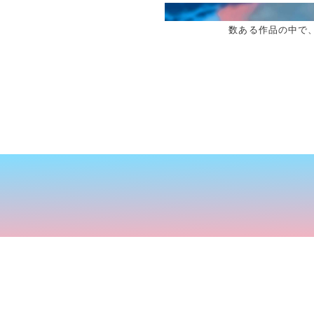
数ある作品の中で、