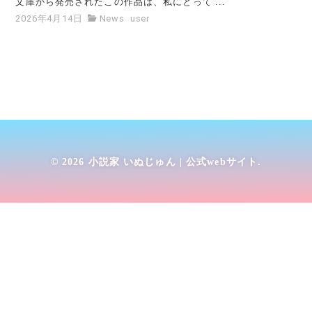
文庫から発売されたこの作品は、私にとって ...
2026年4月14日
News
user
© 2026
小説家 いぬじゅん | 公式webサイト
.