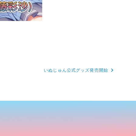
いぬじゅん公式グッズ発売開始