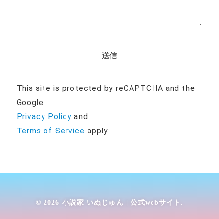
This site is protected by reCAPTCHA and the
Google
Privacy Policy
and
Terms of Service
apply.
© 2026
小説家 いぬじゅん | 公式webサイト
.