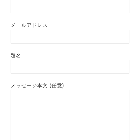
メールアドレス
題名
メッセージ本文 (任意)