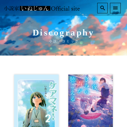
Discography
小説・コミック