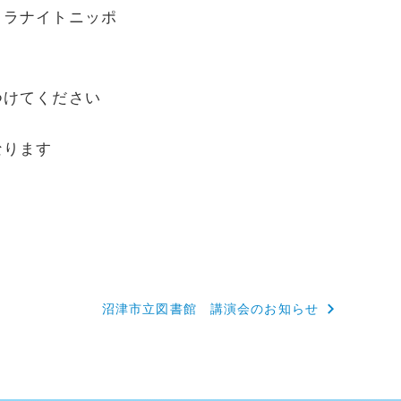
ロラナイトニッポ
つけてください
なります
沼津市立図書館 講演会のお知らせ