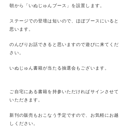
朝から「いぬじゅんブース」を設置します。
ステージでの登壇は短いので、ほぼブースにいると
思います。
のんびりお話できると思いますので遊びに来てくだ
さい。
いぬじゅん書籍が当たる抽選会もございます。
ご自宅にある書籍を持参いただければサインさせて
いただきます。
新刊の販売もおこなう予定ですので、お気軽にお越
しください。