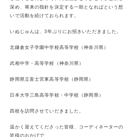
深め、将来の指針を決定する一助となればという想
いで活動を続けておられます。
いぬじゅんは、3年ぶりにお招きいただきました。
北鎌倉女子学園中学校高等学校（神奈川県）
武相中学・高等学校（神奈川県）
静岡県立富士宮東高等学校（静岡県）
日本大学三島高等学校・中学校（静岡県）
四校を訪問させていだきました。
温かく迎えてくださった皆様、コーディネーターの
皆様のおかげで