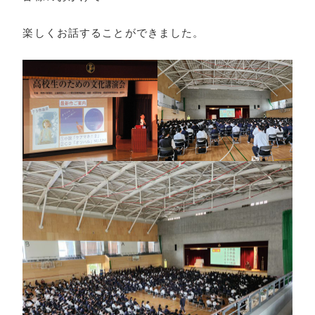
楽しくお話することができました。