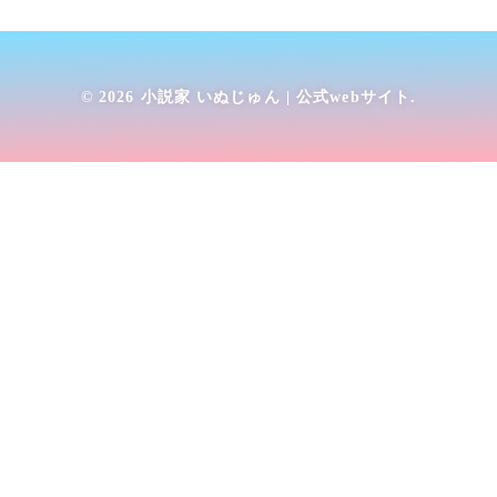
© 2026
小説家 いぬじゅん | 公式webサイト
.