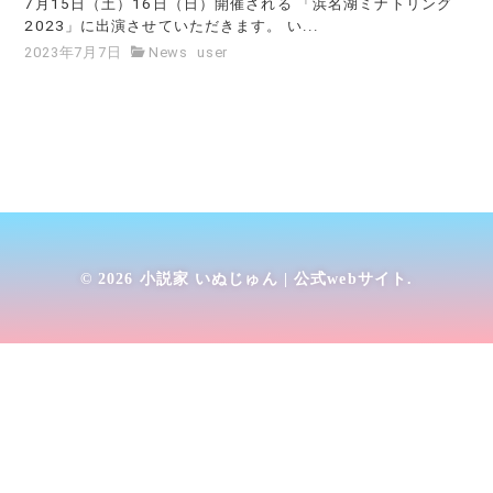
7月15日（土）16日（日）開催される 「浜名湖ミナトリング
2023」に出演させていただきます。 い...
2023年7月7日
News
user
© 2026
小説家 いぬじゅん | 公式webサイト
.